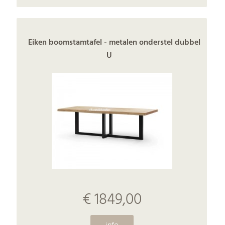
Eiken boomstamtafel - metalen onderstel dubbel
U
€ 1849,00