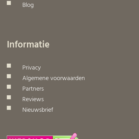
Blog
Informatie
Privacy
Algemene voorwaarden
Partners
Reviews
Nieuwsbrief