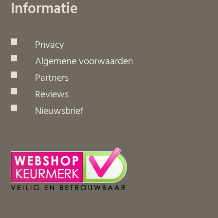
Informatie
Privacy
Algemene voorwaarden
Partners
Reviews
Nieuwsbrief