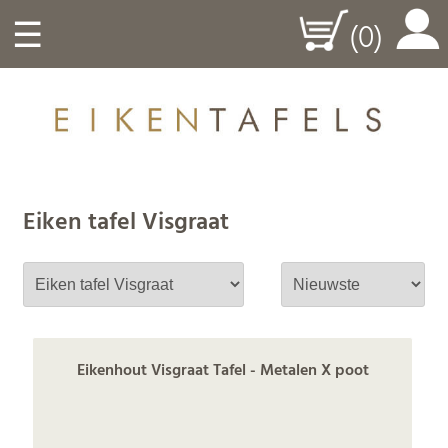
☰
(0)
Eiken tafel Visgraat
Eikenhout Visgraat Tafel - Metalen X poot