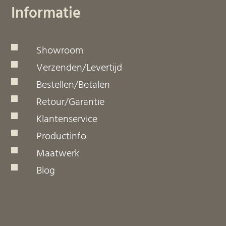
Informatie
Showroom
Verzenden/Levertijd
Bestellen/Betalen
Retour/Garantie
Klantenservice
Productinfo
Maatwerk
Blog