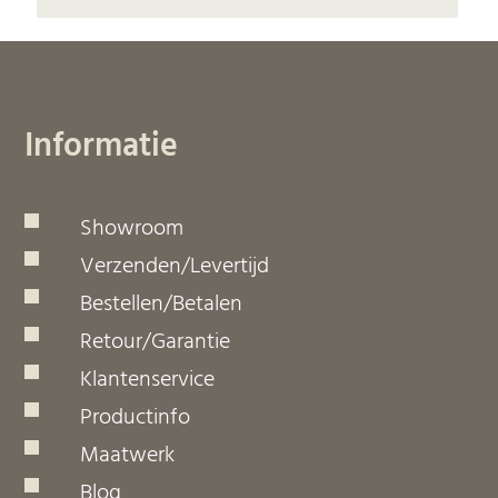
Informatie
Showroom
Verzenden/Levertijd
Bestellen/Betalen
Retour/Garantie
Klantenservice
Productinfo
Maatwerk
Blog