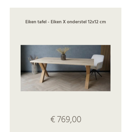
Eiken tafel - Eiken X onderstel 12x12 cm
€ 769,00