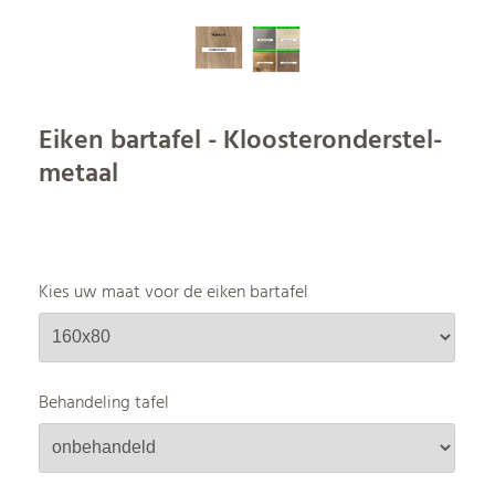
Eiken bartafel - Kloosteronderstel-
metaal
Kies uw maat voor de eiken bartafel
Behandeling tafel