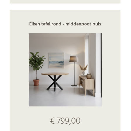
Eiken tafel rond - middenpoot buis
€ 799,00