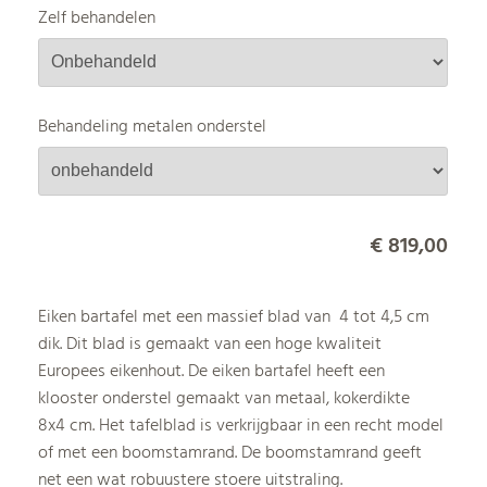
Zelf behandelen
Behandeling metalen onderstel
€ 819,00
Eiken bartafel met een massief blad van 4 tot 4,5 cm
dik. Dit blad is gemaakt van een hoge kwaliteit
Europees eikenhout. De eiken bartafel heeft een
klooster onderstel gemaakt van metaal, kokerdikte
8x4 cm. Het tafelblad is verkrijgbaar in een recht model
of met een boomstamrand. De boomstamrand geeft
net een wat robuustere stoere uitstraling.