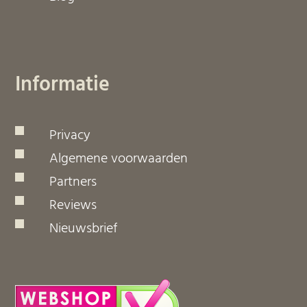
Informatie
Privacy
Algemene voorwaarden
Partners
Reviews
Nieuwsbrief