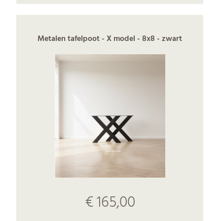
Metalen tafelpoot - X model - 8x8 - zwart
€ 165,00