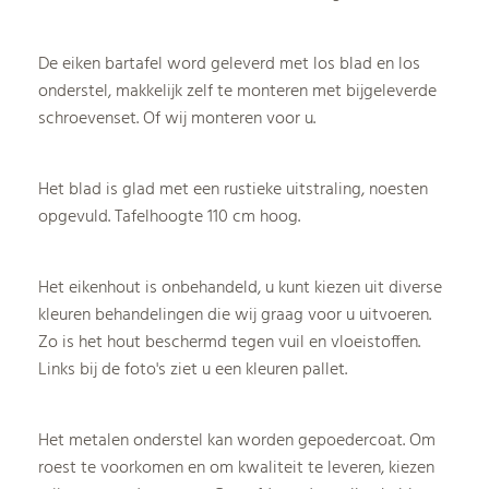
De eiken bartafel word geleverd met los blad en los
onderstel, makkelijk zelf te monteren met bijgeleverde
schroevenset. Of wij monteren voor u.
Het blad is glad met een rustieke uitstraling, noesten
opgevuld. Tafelhoogte 110 cm hoog.
Het eikenhout is onbehandeld, u kunt kiezen uit diverse
kleuren behandelingen die wij graag voor u uitvoeren.
Zo is het hout beschermd tegen vuil en vloeistoffen.
Links bij de foto's ziet u een kleuren pallet.
Het metalen onderstel kan worden gepoedercoat. Om
roest te voorkomen en om kwaliteit te leveren, kiezen