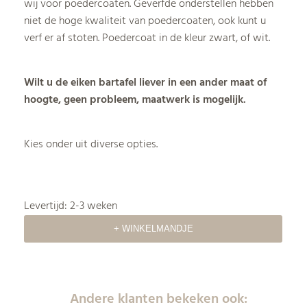
wij voor poedercoaten. Geverfde onderstellen hebben
niet de hoge kwaliteit van poedercoaten, ook kunt u
verf er af stoten. Poedercoat in de kleur zwart, of wit.
Wilt u de eiken bartafel liever in een ander maat of
hoogte, geen probleem, maatwerk is mogelijk.
Kies onder uit diverse opties.
Levertijd: 2-3 weken
Andere klanten bekeken ook: