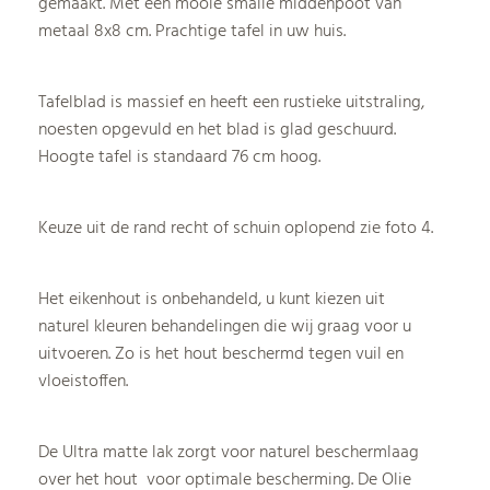
gemaakt. Met een mooie smalle middenpoot van
metaal 8x8 cm. Prachtige tafel in uw huis.
Tafelblad is massief en heeft een rustieke uitstraling,
noesten opgevuld en het blad is glad geschuurd.
Hoogte tafel is standaard 76 cm hoog.
Keuze uit de rand recht of schuin oplopend zie foto 4.
Het eikenhout is onbehandeld, u kunt kiezen uit
naturel kleuren behandelingen die wij graag voor u
uitvoeren. Zo is het hout beschermd tegen vuil en
vloeistoffen.
De Ultra matte lak zorgt voor naturel beschermlaag
over het hout voor optimale bescherming. De Olie