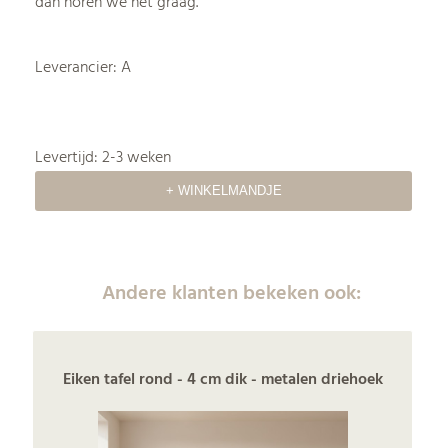
dan horen we het graag.
Leverancier: A
Levertijd: 2-3 weken
Andere klanten bekeken ook:
Eiken tafel rond - 4 cm dik - metalen driehoek