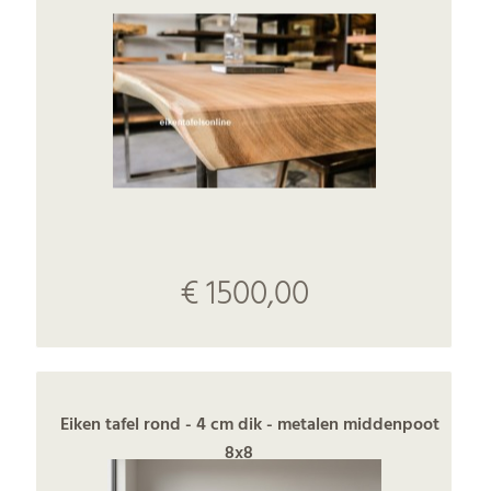
€ 1500,00
Eiken tafel rond - 4 cm dik - metalen middenpoot
8x8