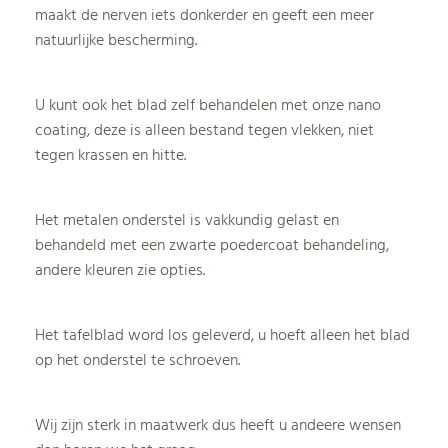
maakt de nerven iets donkerder en geeft een meer
natuurlijke bescherming.
U kunt ook het blad zelf behandelen met onze nano
coating, deze is alleen bestand tegen vlekken, niet
tegen krassen en hitte.
Het metalen onderstel is vakkundig gelast en
behandeld met een zwarte poedercoat behandeling,
andere kleuren zie opties.
Het tafelblad word los geleverd, u hoeft alleen het blad
op het onderstel te schroeven.
Wij zijn sterk in maatwerk dus heeft u andeere wensen