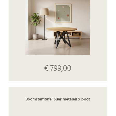
€ 799,00
Boomstamtafel Suar metalen x poot