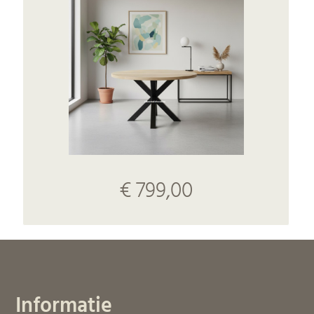
€ 799,00
Informatie