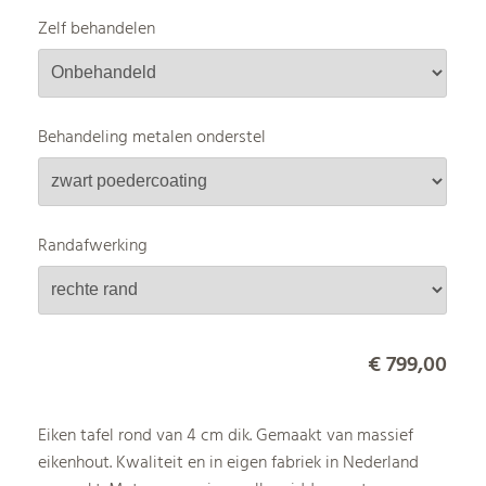
Zelf behandelen
Behandeling metalen onderstel
Randafwerking
€ 799,00
Eiken tafel rond van 4 cm dik. Gemaakt van massief
eikenhout. Kwaliteit en in eigen fabriek in Nederland