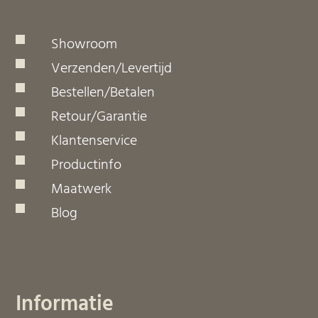
Showroom
Verzenden/Levertijd
Bestellen/Betalen
Retour/Garantie
Klantenservice
Productinfo
Maatwerk
Blog
Informatie