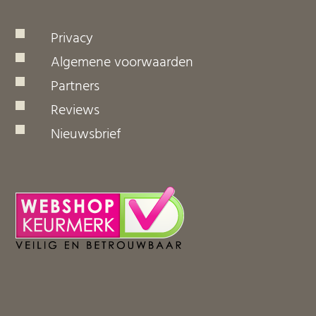
Privacy
Algemene voorwaarden
Partners
Reviews
Nieuwsbrief