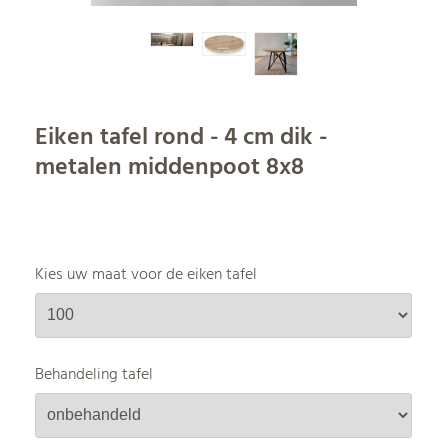
Eiken tafel rond - 4 cm dik -
metalen middenpoot 8x8
Kies uw maat voor de eiken tafel
Behandeling tafel