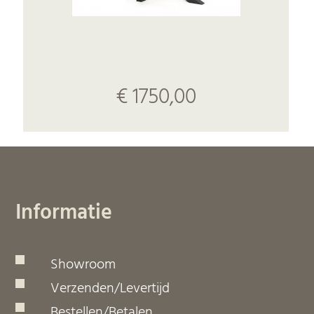
€ 1750,00
Informatie
Showroom
Verzenden/Levertijd
Bestellen/Betalen