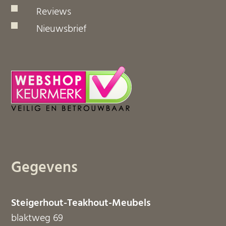
Reviews
Nieuwsbrief
Gegevens
Steigerhout-Teakhout-Meubels
blaktweg 69