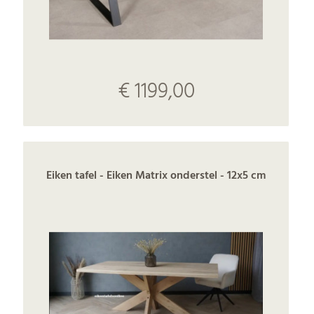
€ 1199,00
Eiken tafel - Eiken Matrix onderstel - 12x5 cm