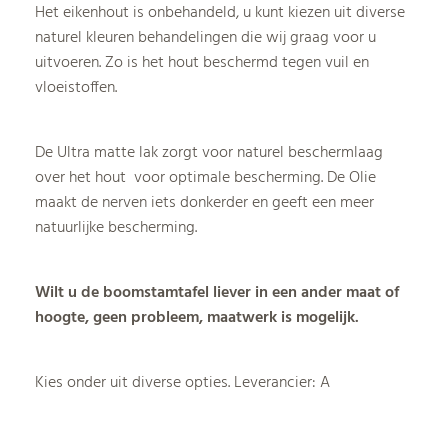
Het eikenhout is onbehandeld, u kunt kiezen uit diverse
naturel kleuren behandelingen die wij graag voor u
uitvoeren. Zo is het hout beschermd tegen vuil en
vloeistoffen.
De Ultra matte lak zorgt voor naturel beschermlaag
over het hout voor optimale bescherming. De Olie
maakt de nerven iets donkerder en geeft een meer
natuurlijke bescherming.
Wilt u de boomstamtafel liever in een ander maat of
hoogte, geen probleem, maatwerk is mogelijk.
Kies onder uit diverse opties.
Leverancier: A