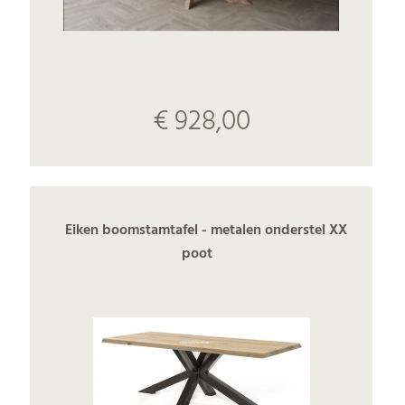
€ 928,00
Eiken boomstamtafel - metalen onderstel XX
poot